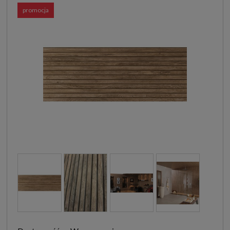
promocja