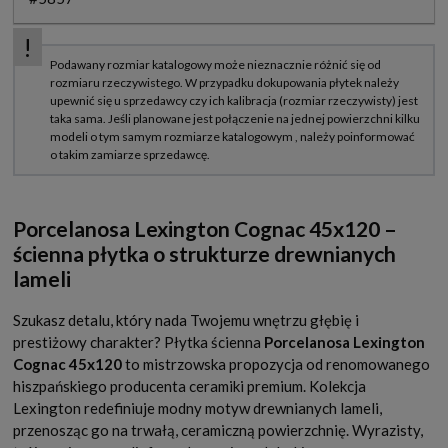
Porcelanosa Lexington Cognac 45x120 –
ścienna płytka o strukturze drewnianych
lameli
Szukasz detalu, który nada Twojemu wnętrzu głębię i
prestiżowy charakter? Płytka ścienna
Porcelanosa Lexington
Cognac 45x120
to mistrzowska propozycja od renomowanego
hiszpańskiego producenta ceramiki premium. Kolekcja
Lexington redefiniuje modny motyw drewnianych lameli,
przenosząc go na trwałą, ceramiczną powierzchnię. Wyrazisty,