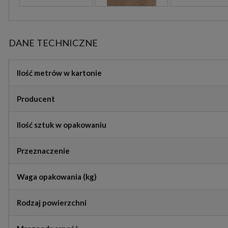
DANE TECHNICZNE
Ilość metrów w kartonie
Producent
Ilość sztuk w opakowaniu
Przeznaczenie
Waga opakowania (kg)
Rodzaj powierzchni