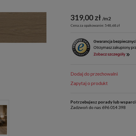
319,00 zł
m2
Cena za opakowanie: 548,68 zł
Dodaj do przechowalni
Zapytaj o produkt
Potrzebujesz porady lub wsparc
Zadzwoń do nas 696 014 398