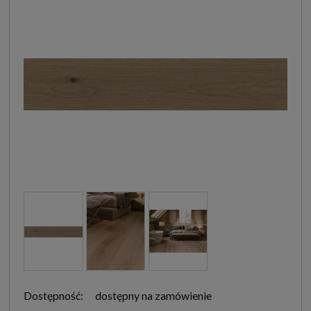
Dostępność:
dostępny na zamówienie