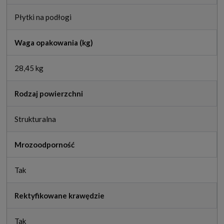
Płytki na podłogi
Waga opakowania (kg)
28,45 kg
Rodzaj powierzchni
Strukturalna
Mrozoodporność
Tak
Rektyfikowane krawędzie
Tak