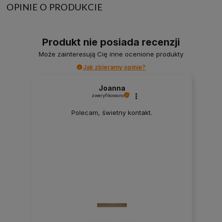
OPINIE O PRODUKCIE
Produkt nie posiada recenzji
Może zainteresują Cię inne ocenione produkty
Jak zbieramy opinie?
Joanna
zweryfikowano
Polecam, świetny kontakt.