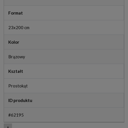
Format
23x200 cm
Kolor
Brązowy
Kształt
Prostokąt
ID produktu
#62195