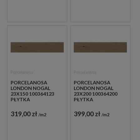
Porcelanosa
Porcelanosa
PORCELANOSA
PORCELANOSA
LONDON NOGAL
LONDON NOGAL
23X150 100364123
23X200 100364200
PŁYTKA
PŁYTKA
DREWNOPODOBNA
DREWNOPODOBNA
319,00 zł
399,00 zł
m2
m2