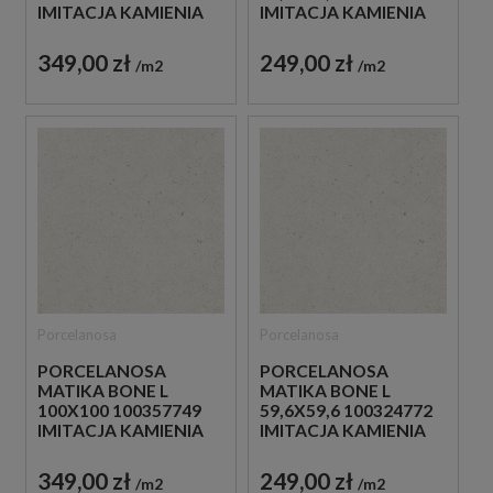
IMITACJA KAMIENIA
IMITACJA KAMIENIA
349,00 zł
249,00 zł
m2
m2
Porcelanosa
Porcelanosa
PORCELANOSA
PORCELANOSA
MATIKA BONE L
MATIKA BONE L
100X100 100357749
59,6X59,6 100324772
IMITACJA KAMIENIA
IMITACJA KAMIENIA
349,00 zł
249,00 zł
m2
m2