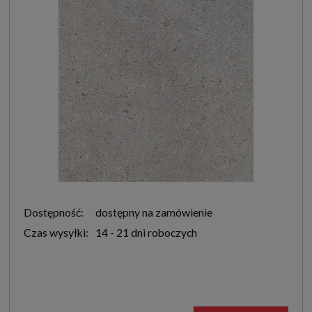
Dostępność:
dostępny na zamówienie
Czas wysyłki:
14 - 21 dni roboczych