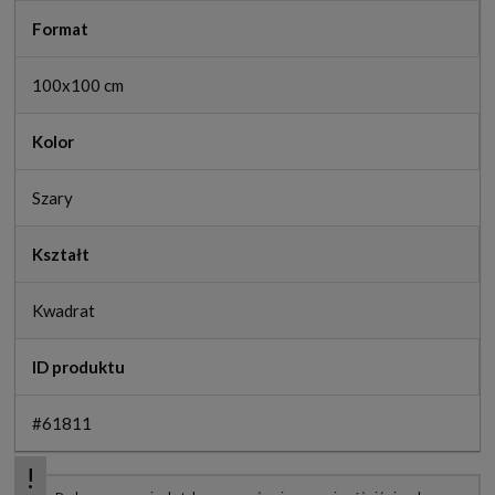
Format
100x100 cm
Kolor
Szary
Kształt
Kwadrat
ID produktu
#61811