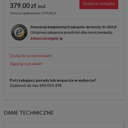
Dodaj do koszyka
379,00 zł
m2
Cena za opakowanie: 379,00 zł
Dodaj do przechowalni
Zapytaj o produkt
Potrzebujesz porady lub wsparcia w wyborze?
Zadzwoń do nas 696 014 398
DANE TECHNICZNE