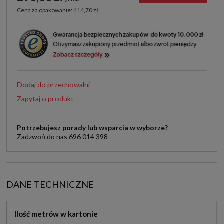
Cena za opakowanie: 414,70 zł
Dodaj do przechowalni
Zapytaj o produkt
Potrzebujesz porady lub wsparcia w wyborze?
Zadzwoń do nas 696 014 398
DANE TECHNICZNE
Ilość metrów w kartonie