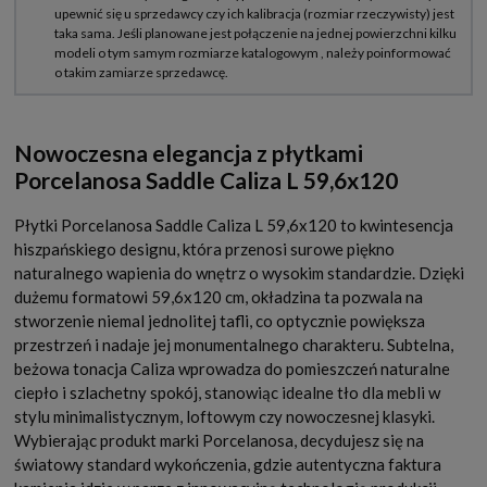
Nowoczesna elegancja z płytkami
Porcelanosa Saddle Caliza L 59,6x120
Płytki Porcelanosa Saddle Caliza L 59,6x120 to kwintesencja
hiszpańskiego designu, która przenosi surowe piękno
naturalnego wapienia do wnętrz o wysokim standardzie. Dzięki
dużemu formatowi 59,6x120 cm, okładzina ta pozwala na
stworzenie niemal jednolitej tafli, co optycznie powiększa
przestrzeń i nadaje jej monumentalnego charakteru. Subtelna,
beżowa tonacja Caliza wprowadza do pomieszczeń naturalne
ciepło i szlachetny spokój, stanowiąc idealne tło dla mebli w
stylu minimalistycznym, loftowym czy nowoczesnej klasyki.
Wybierając produkt marki Porcelanosa, decydujesz się na
światowy standard wykończenia, gdzie autentyczna faktura