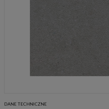
DANE TECHNICZNE