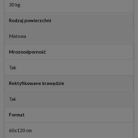
30 kg
Rodzaj powierzchni
Matowa
Mrozoodporność
Tak
Rektyfikowane krawędzie
Tak
Format
60x120 cm