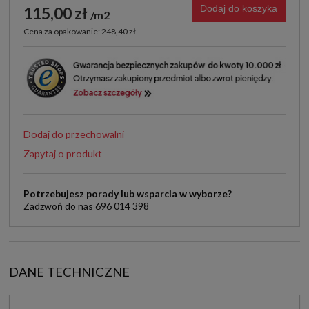
Dodaj do koszyka
115,00 zł
m2
Cena za opakowanie: 248,40 zł
Dodaj do przechowalni
Zapytaj o produkt
Potrzebujesz porady lub wsparcia w wyborze?
Zadzwoń do nas 696 014 398
DANE TECHNICZNE