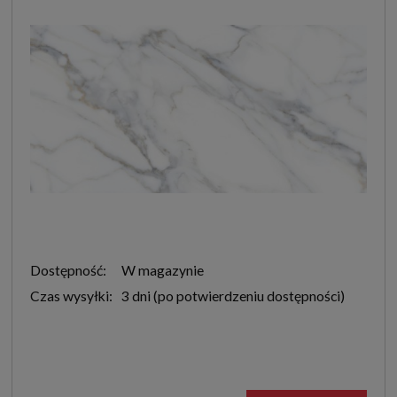
Dostępność:
W magazynie
Czas wysyłki:
3 dni