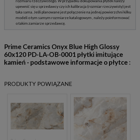
Prime Ceramics Onyx Blue High Glossy
60x120 PD-LA-OB-0001 płytki imitujące
kamień - podstawowe informacje o płytce :
PRODUKTY POWIĄZANE