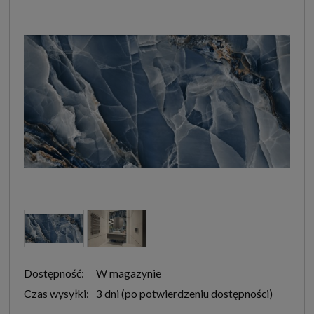
Dostępność:
W magazynie
Czas wysyłki:
3 dni