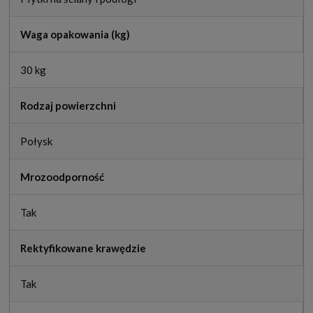
Waga opakowania (kg)
30 kg
Rodzaj powierzchni
Połysk
Mrozoodporność
Tak
Rektyfikowane krawędzie
Tak