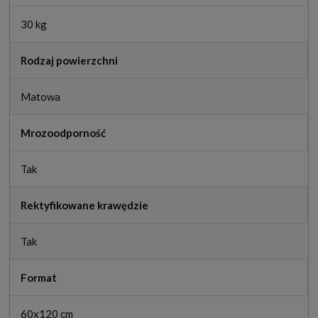
30 kg
Rodzaj powierzchni
Matowa
Mrozoodporność
Tak
Rektyfikowane krawędzie
Tak
Format
60x120 cm