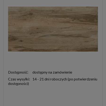
Dostępność:
dostępny na zamówienie
Czas wysyłki:
14 - 21 dni roboczych