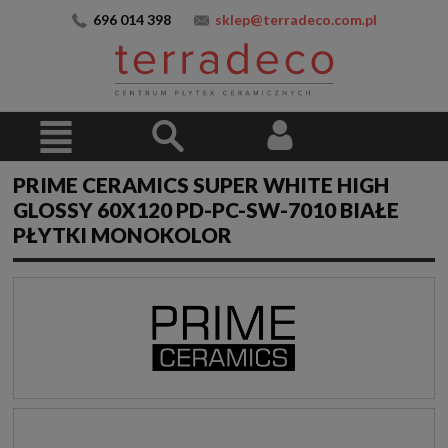
696 014 398
sklep@terradeco.com.pl
PRIME CERAMICS SUPER WHITE HIGH
GLOSSY 60X120 PD-PC-SW-7010 BIAŁE
PŁYTKI MONOKOLOR