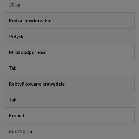
30 kg
Rodzaj powierzchni
Połysk
Mrozoodporność
Tak
Rektyfikowane krawędzie
Tak
Format
60x120 cm