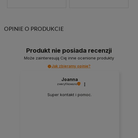
OPINIE O PRODUKCIE
Produkt nie posiada recenzji
Może zainteresują Cię inne ocenione produkty
Jak zbieramy opinie?
Joanna
zweryfikowano
Super kontakt i pomoc.