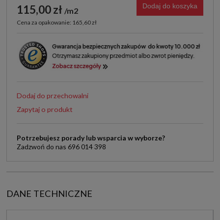
Dodaj do koszyka
115,00 zł
m2
Cena za opakowanie: 165,60 zł
Dodaj do przechowalni
Zapytaj o produkt
Potrzebujesz porady lub wsparcia w wyborze?
Zadzwoń do nas 696 014 398
DANE TECHNICZNE