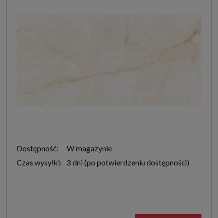
Dostępność:
W magazynie
Czas wysyłki:
3 dni