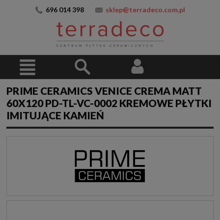
696 014 398
sklep@terradeco.com.pl
PRIME CERAMICS VENICE CREMA MATT
60X120 PD-TL-VC-0002 KREMOWE PŁYTKI
IMITUJĄCE KAMIEŃ