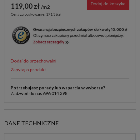
Dodaj do koszyka
119,00 zł
m2
Cena za opakowanie: 171,36 zł
Dodaj do przechowalni
Zapytaj o produkt
Potrzebujesz porady lub wsparcia w wyborze?
Zadzwoń do nas 696 014 398
DANE TECHNICZNE