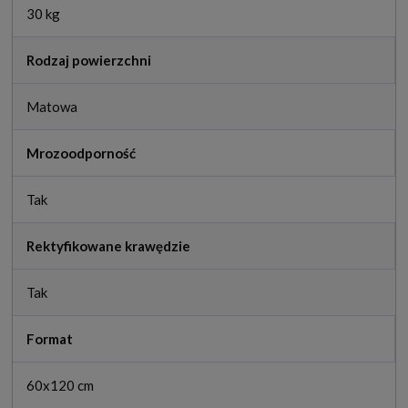
30 kg
Rodzaj powierzchni
Matowa
Mrozoodporność
Tak
Rektyfikowane krawędzie
Tak
Format
60x120 cm