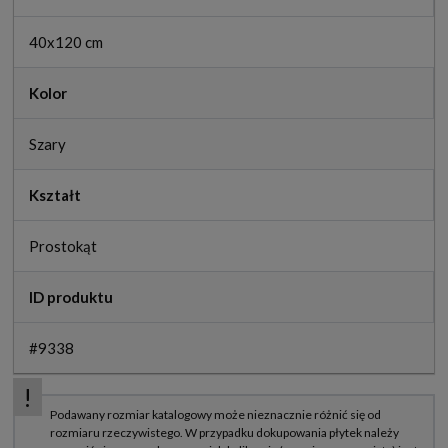
40x120 cm
Kolor
Szary
Kształt
Prostokąt
ID produktu
#9338