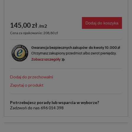
Dodaj do koszyka
145,00 zł
m2
Cena za opakowanie: 208,80 zł
Dodaj do przechowalni
Zapytaj o produkt
Potrzebujesz porady lub wsparcia w wyborze?
Zadzwoń do nas 696 014 398