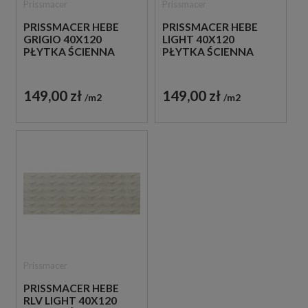
Prissmacer
Prissmacer
PRISSMACER HEBE
PRISSMACER HEBE
GRIGIO 40X120
LIGHT 40X120
PŁYTKA ŚCIENNA
PŁYTKA ŚCIENNA
149,00 zł
149,00 zł
m2
m2
Prissmacer
PRISSMACER HEBE
RLV LIGHT 40X120