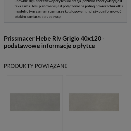
Prissmacer Hebe Rlv Grigio 40x120 -
podstawowe informacje o płytce
PRODUKTY POWIĄZANE