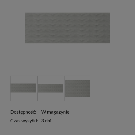
Dostępność:
W magazynie
Czas wysyłki:
3 dni