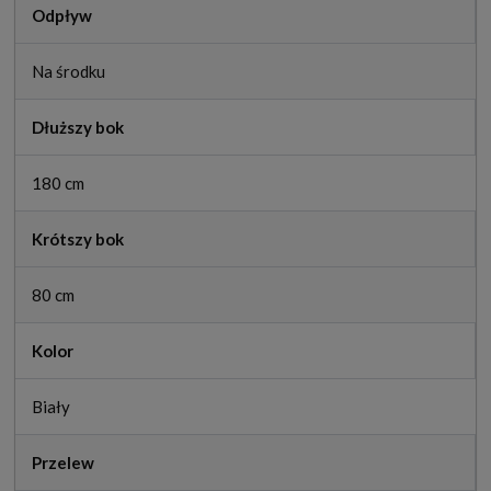
Odpływ
Na środku
Dłuższy bok
180 cm
Krótszy bok
80 cm
Kolor
Biały
Przelew