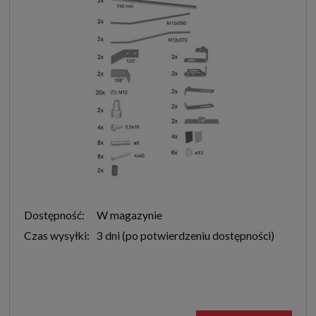
Dostępność:
W magazynie
Czas wysyłki:
3 dni