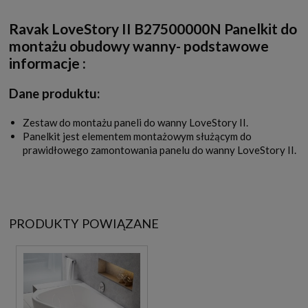
Ravak LoveStory II B27500000N Panelkit do
montażu obudowy wanny- podstawowe
informacje :
Dane produktu:
Zestaw do montażu paneli do wanny LoveStory II.
Panelkit jest elementem montażowym służącym do
prawidłowego zamontowania panelu do wanny LoveStory II.
PRODUKTY POWIĄZANE