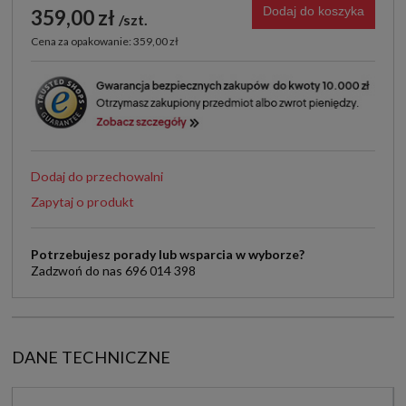
Dodaj do koszyka
359,00 zł
szt.
Cena za opakowanie: 359,00 zł
Dodaj do przechowalni
Zapytaj o produkt
Potrzebujesz porady lub wsparcia w wyborze?
Zadzwoń do nas 696 014 398
DANE TECHNICZNE