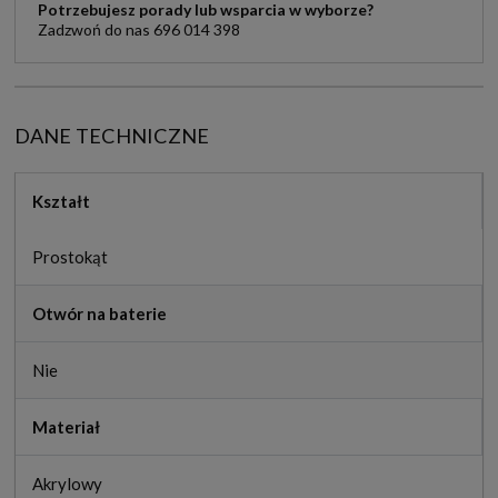
Potrzebujesz porady lub wsparcia w wyborze?
Zadzwoń do nas 696 014 398
DANE TECHNICZNE
Kształt
Prostokąt
Otwór na baterie
Nie
Materiał
Akrylowy