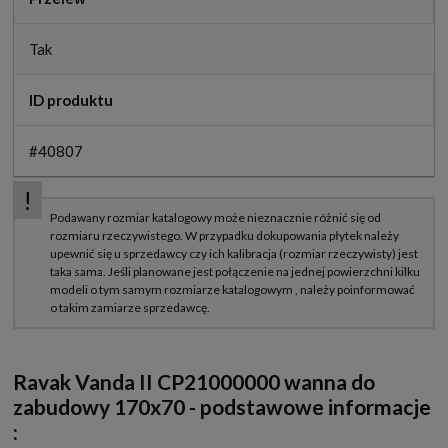
Tak
ID produktu
#40807
Ravak Vanda II CP21000000 wanna do
zabudowy 170x70 - podstawowe informacje
: