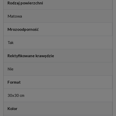
Rodzaj powierzchni
Matowa
Mrozoodporność
Tak
Rektyfikowane krawędzie
Nie
Format
30x30 cm
Kolor