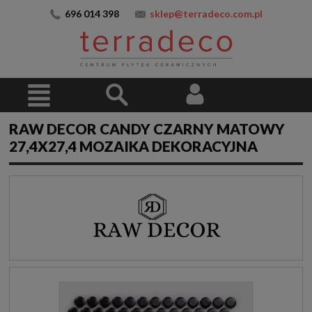
696 014 398
sklep@terradeco.com.pl
RAW DECOR CANDY CZARNY MATOWY
27,4X27,4 MOZAIKA DEKORACYJNA