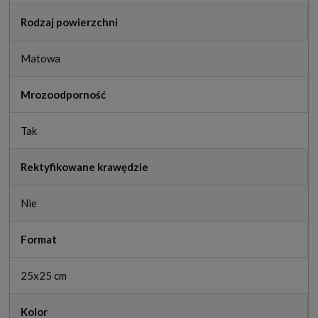
Rodzaj powierzchni
Matowa
Mrozoodporność
Tak
Rektyfikowane krawędzie
Nie
Format
25x25 cm
Kolor