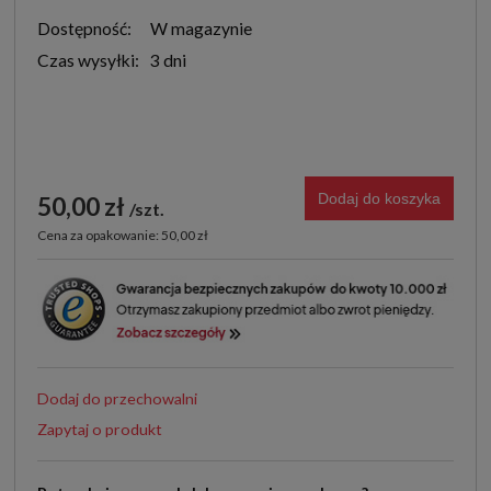
Dostępność:
W magazynie
Czas wysyłki:
3 dni
Dodaj do koszyka
50,00 zł
szt.
Cena za opakowanie: 50,00 zł
Dodaj do przechowalni
Zapytaj o produkt