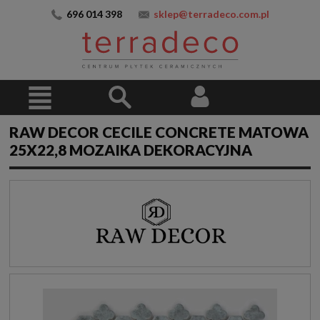
696 014 398
sklep@terradeco.com.pl
RAW DECOR CECILE CONCRETE MATOWA
25X22,8 MOZAIKA DEKORACYJNA