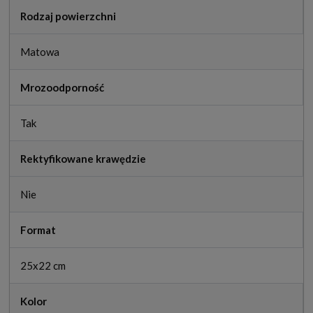
Rodzaj powierzchni
Matowa
Mrozoodporność
Tak
Rektyfikowane krawędzie
Nie
Format
25x22 cm
Kolor