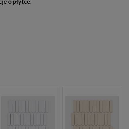
je o płytce: