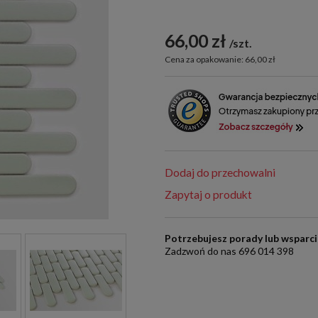
66,00 zł
szt.
Cena za opakowanie: 66,00 zł
Dodaj do przechowalni
Zapytaj o produkt
Potrzebujesz porady lub wsparc
Zadzwoń do nas 696 014 398