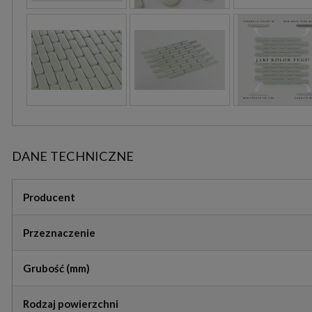
DANE TECHNICZNE
Producent
Przeznaczenie
Grubość (mm)
Rodzaj powierzchni