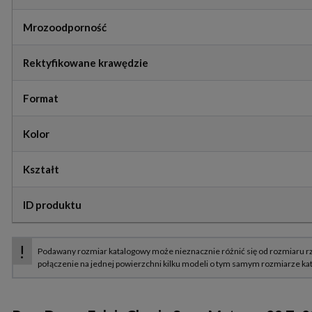
Mrozoodporność
Rektyfikowane krawędzie
Format
Kolor
Kształt
ID produktu