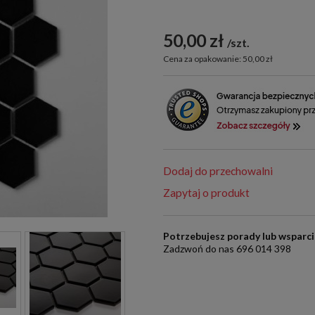
50,00 zł
szt.
Cena za opakowanie: 50,00 zł
Dodaj do przechowalni
Zapytaj o produkt
Potrzebujesz porady lub wsparc
Zadzwoń do nas 696 014 398