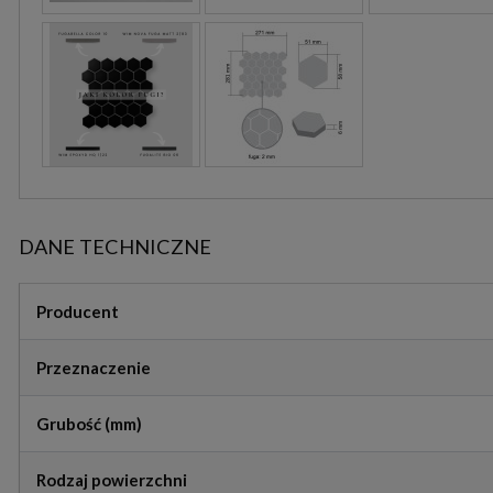
DANE TECHNICZNE
Producent
Przeznaczenie
Grubość (mm)
Rodzaj powierzchni