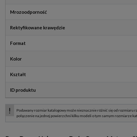
Mrozoodporność
Rektyfikowane krawędzie
Format
Kolor
Kształt
ID produktu