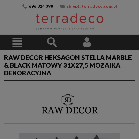
696 014 398
sklep@terradeco.com.pl
RAW DECOR HEKSAGON STELLA MARBLE
& BLACK MATOWY 31X27,5 MOZAIKA
DEKORACYJNA