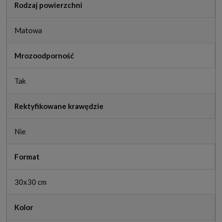
Rodzaj powierzchni
Matowa
Mrozoodporność
Tak
Rektyfikowane krawędzie
Nie
Format
30x30 cm
Kolor