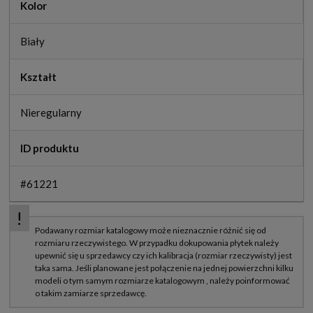
Kolor
Biały
Kształt
Nieregularny
ID produktu
#61221