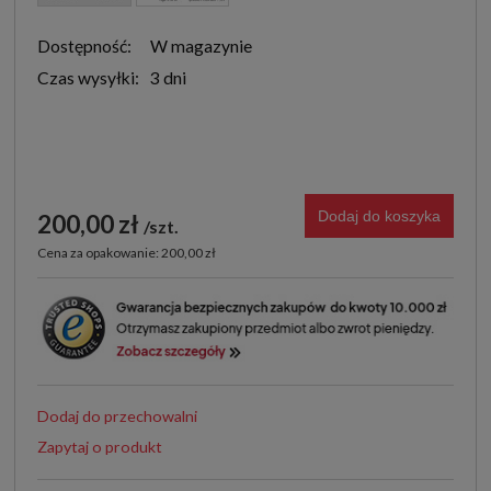
Dostępność:
W magazynie
Czas wysyłki:
3 dni
Dodaj do koszyka
200,00 zł
szt.
Cena za opakowanie: 200,00 zł
Dodaj do przechowalni
Zapytaj o produkt