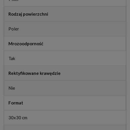
Rodzaj powierzchni
Poler
Mrozoodporność
Tak
Rektyfikowane krawędzie
Nie
Format
30x30 cm