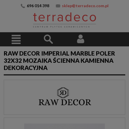
696 014 398
sklep@terradeco.com.pl
RAW DECOR IMPERIAL MARBLE POLER
32X32 MOZAIKA ŚCIENNA KAMIENNA
DEKORACYJNA