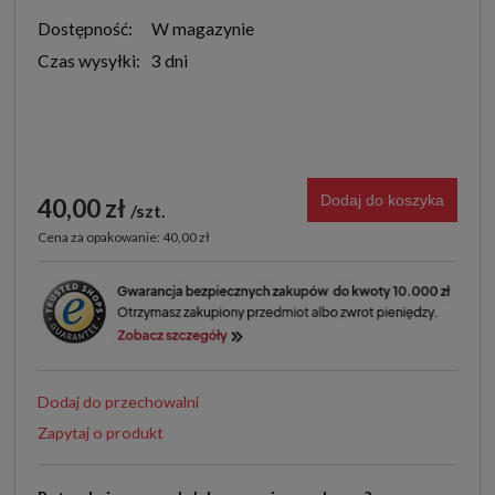
Dostępność:
W magazynie
Czas wysyłki:
3 dni
Dodaj do koszyka
40,00 zł
szt.
Cena za opakowanie: 40,00 zł
Dodaj do przechowalni
Zapytaj o produkt