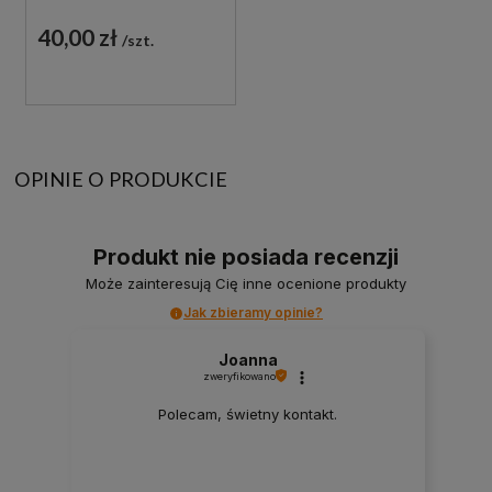
40,00 zł
szt.
OPINIE O PRODUKCIE
Produkt nie posiada recenzji
Może zainteresują Cię inne ocenione produkty
Jak zbieramy opinie?
Joanna
zweryfikowano
Polecam, świetny kontakt.