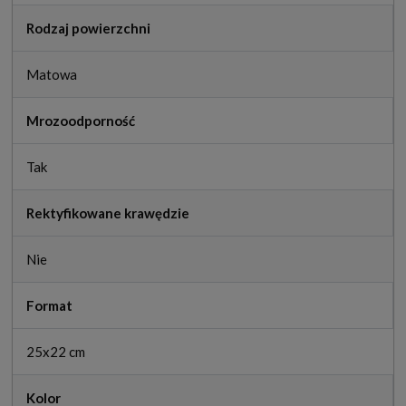
Rodzaj powierzchni
Matowa
Mrozoodporność
Tak
Rektyfikowane krawędzie
Nie
Format
25x22 cm
Kolor