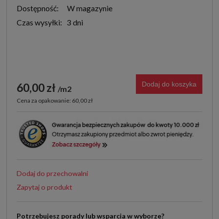
Dostępność:
W magazynie
Czas wysyłki:
3 dni
Dodaj do koszyka
60,00 zł
m2
Cena za opakowanie: 60,00 zł
Dodaj do przechowalni
Zapytaj o produkt
Potrzebujesz porady lub wsparcia w wyborze?