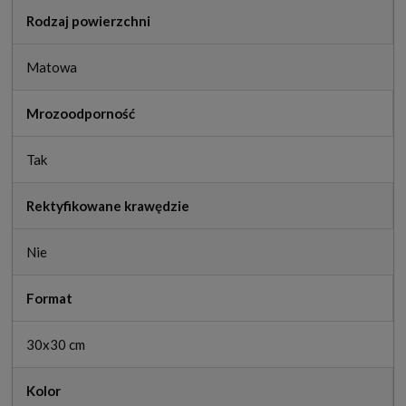
Rodzaj powierzchni
Matowa
Mrozoodporność
Tak
Rektyfikowane krawędzie
Nie
Format
30x30 cm
Kolor