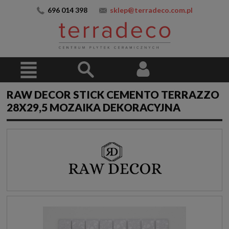
696 014 398
sklep@terradeco.com.pl
RAW DECOR STICK CEMENTO TERRAZZO
28X29,5 MOZAIKA DEKORACYJNA