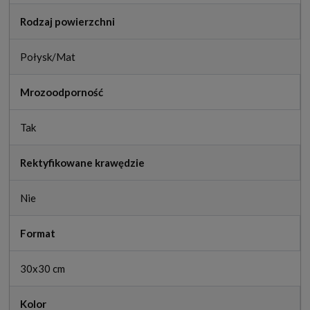
Rodzaj powierzchni
Połysk/Mat
Mrozoodporność
Tak
Rektyfikowane krawędzie
Nie
Format
30x30 cm
Kolor