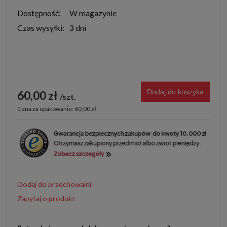
Dostępność:
W magazynie
Czas wysyłki:
3 dni
Dodaj do koszyka
60,00 zł
szt.
Cena za opakowanie: 60,00 zł
Dodaj do przechowalni
Zapytaj o produkt