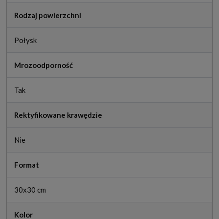
Rodzaj powierzchni
Połysk
Mrozoodporność
Tak
Rektyfikowane krawędzie
Nie
Format
30x30 cm
Kolor