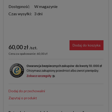
Dostępność:
W magazynie
Czas wysyłki:
3 dni
Dodaj do koszyka
60,00 zł
szt.
Cena za opakowanie: 60,00 zł
Dodaj do przechowalni
Zapytaj o produkt