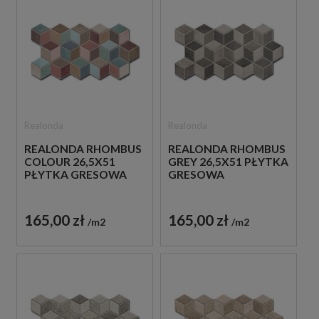
Realonda
Realonda
REALONDA RHOMBUS
REALONDA RHOMBUS
COLOUR 26,5X51
GREY 26,5X51 PŁYTKA
PŁYTKA GRESOWA
GRESOWA
165,00 zł
165,00 zł
m2
m2