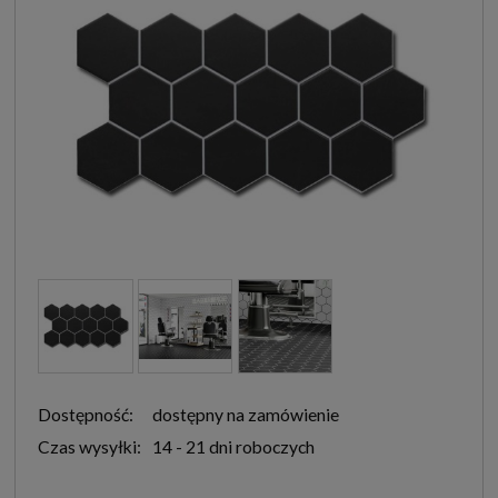
Dostępność:
dostępny na zamówienie
Czas wysyłki:
14 - 21 dni roboczych