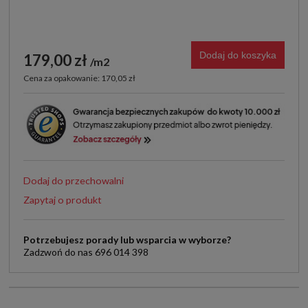
Dodaj do koszyka
179,00 zł
m2
Cena za opakowanie: 170,05 zł
Dodaj do przechowalni
Zapytaj o produkt
Potrzebujesz porady lub wsparcia w wyborze?
Zadzwoń do nas 696 014 398