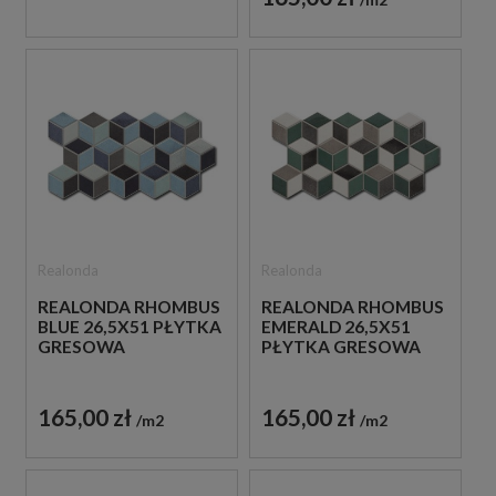
Realonda
Realonda
REALONDA RHOMBUS
REALONDA RHOMBUS
BLUE 26,5X51 PŁYTKA
EMERALD 26,5X51
GRESOWA
PŁYTKA GRESOWA
165,00 zł
165,00 zł
m2
m2