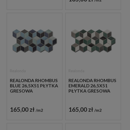
Realonda
Realonda
REALONDA RHOMBUS
REALONDA RHOMBUS
BLUE 26,5X51 PŁYTKA
EMERALD 26,5X51
GRESOWA
PŁYTKA GRESOWA
165,00 zł
165,00 zł
m2
m2