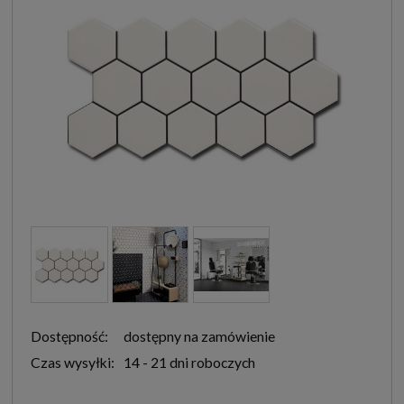
Dostępność:
dostępny na zamówienie
Czas wysyłki:
14 - 21 dni roboczych