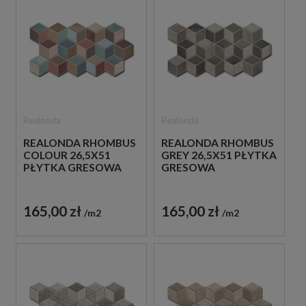
Realonda
Realonda
REALONDA RHOMBUS
REALONDA RHOMBUS
COLOUR 26,5X51
GREY 26,5X51 PŁYTKA
PŁYTKA GRESOWA
GRESOWA
165,00 zł
165,00 zł
m2
m2