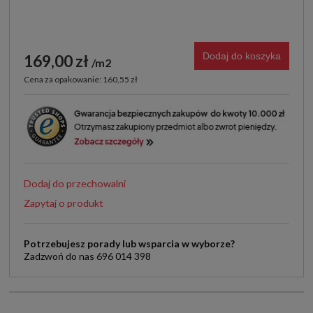
Dodaj do koszyka
169,00 zł
m2
Cena za opakowanie: 160,55 zł
Dodaj do przechowalni
Zapytaj o produkt
Potrzebujesz porady lub wsparcia w wyborze?
Zadzwoń do nas 696 014 398