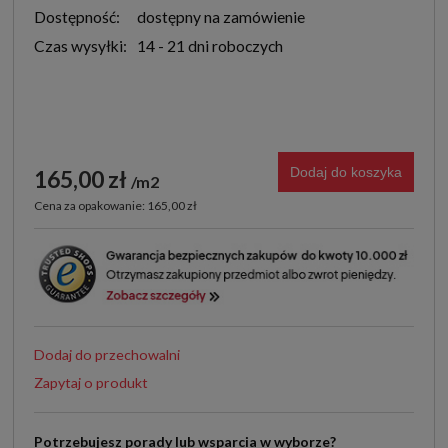
Dostępność:
dostępny na zamówienie
Czas wysyłki:
14 - 21 dni roboczych
Dodaj do koszyka
165,00 zł
m2
Cena za opakowanie: 165,00 zł
Dodaj do przechowalni
Zapytaj o produkt
Potrzebujesz porady lub wsparcia w wyborze?