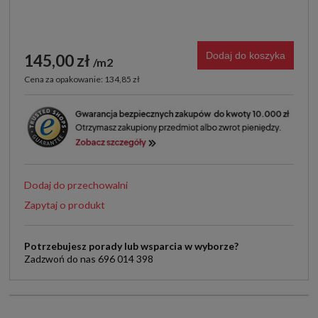
Dodaj do koszyka
145,00 zł
m2
Cena za opakowanie: 134,85 zł
Dodaj do przechowalni
Zapytaj o produkt
Potrzebujesz porady lub wsparcia w wyborze?
Zadzwoń do nas 696 014 398