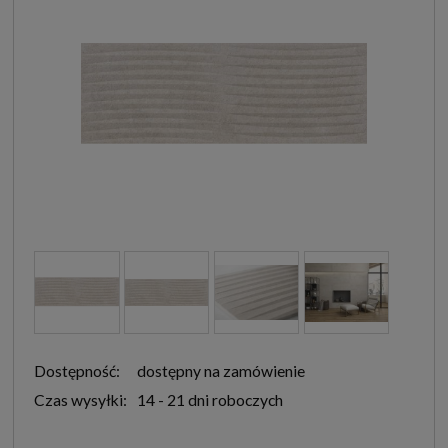
Dostępność:
dostępny na zamówienie
Czas wysyłki:
14 - 21 dni roboczych