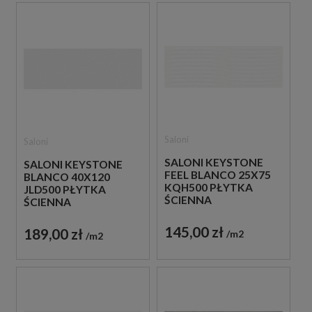
Saloni
Saloni
SALONI KEYSTONE
SALONI KEYSTONE
FEEL BLANCO 25X75
BLANCO 40X120
KQH500 PŁYTKA
JLD500 PŁYTKA
ŚCIENNA
ŚCIENNA
145,00 zł
189,00 zł
m2
m2