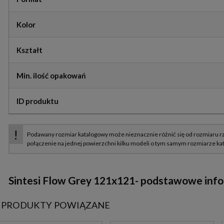
Kolor
Kształt
Min. ilość opakowań
ID produktu
Sintesi Flow Grey 121x121-
podstawowe infor
PRODUKTY POWIĄZANE