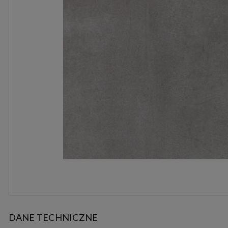
DANE TECHNICZNE