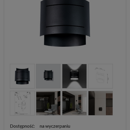
Dostępność:
na wyczerpaniu