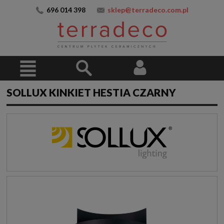
696 014 398
sklep@terradeco.com.pl
SOLLUX KINKIET HESTIA CZARNY