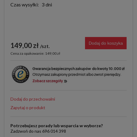
Czas wysyłki:
3 dni
Dodaj do koszyka
149,00 zł
szt.
Cena za opakowanie: 149,00 zł
Dodaj do przechowalni
Zapytaj o produkt
Potrzebujesz porady lub wsparcia w wyborze?
Zadzwoń do nas 696 014 398