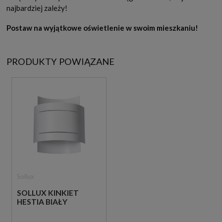
najbardziej zależy!
Postaw na wyjątkowe oświetlenie w swoim mieszkaniu!
PRODUKTY POWIĄZANE
Sollux
SOLLUX KINKIET
HESTIA BIAŁY