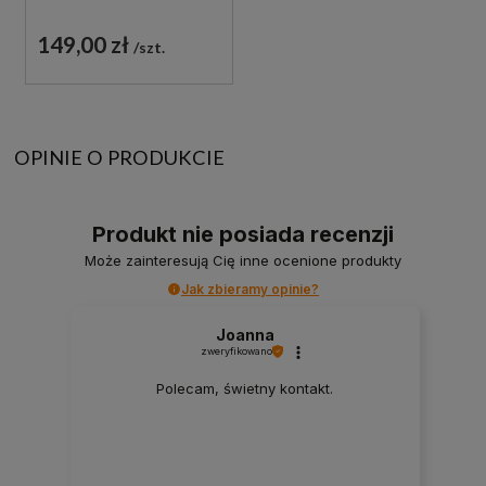
149,00 zł
szt.
OPINIE O PRODUKCIE
Produkt nie posiada recenzji
Może zainteresują Cię inne ocenione produkty
Jak zbieramy opinie?
Joanna
zweryfikowano
Polecam, świetny kontakt.