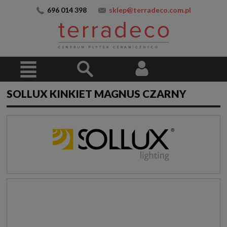
696 014 398
sklep@terradeco.com.pl
SOLLUX KINKIET MAGNUS CZARNY