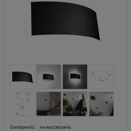
Dostępność:
na wyczerpaniu