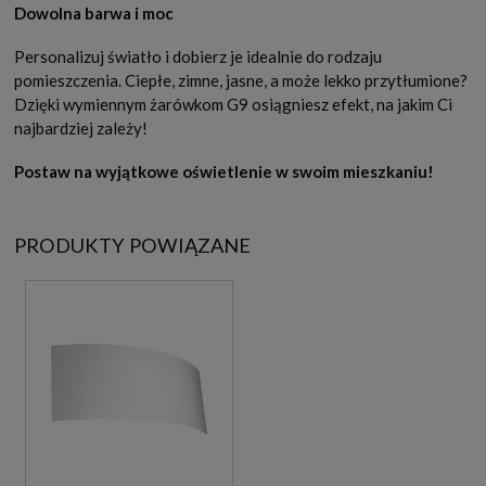
Dowolna barwa i moc
Personalizuj światło i dobierz je idealnie do rodzaju
pomieszczenia. Ciepłe, zimne, jasne, a może lekko przytłumione?
Dzięki wymiennym żarówkom G9 osiągniesz efekt, na jakim Ci
najbardziej zależy!
Postaw na wyjątkowe oświetlenie w swoim mieszkaniu!
PRODUKTY POWIĄZANE