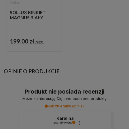
Sollux
SOLLUX KINKIET
MAGNUS BIAŁY
199,00 zł
szt.
OPINIE O PRODUKCIE
Produkt nie posiada recenzji
Może zainteresują Cię inne ocenione produkty
Jak zbieramy opinie?
Karolina
zweryfikowano