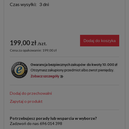
Czas wysyłki:
3 dni
Dodaj do koszyka
199,00 zł
szt.
Cena za opakowanie: 199,00 zł
Dodaj do przechowalni
Zapytaj o produkt
Potrzebujesz porady lub wsparcia w wyborze?
Zadzwoń do nas 696 014 398