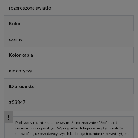
rozproszone światło
Kolor
czarny
Kolor kabla
nie dotyczy
ID produktu
#53847