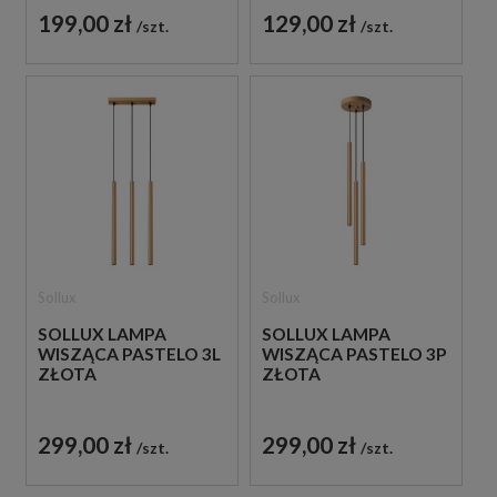
199,00 zł
129,00 zł
szt.
szt.
Sollux
Sollux
SOLLUX LAMPA
SOLLUX LAMPA
WISZĄCA PASTELO 3L
WISZĄCA PASTELO 3P
ZŁOTA
ZŁOTA
299,00 zł
299,00 zł
szt.
szt.