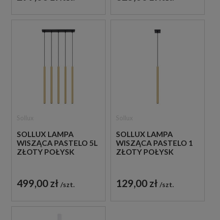
Sollux
Sollux
SOLLUX LAMPA
SOLLUX LAMPA
WISZĄCA PASTELO 5L
WISZĄCA PASTELO 1
ZŁOTY POŁYSK
ZŁOTY POŁYSK
499,00 zł
129,00 zł
szt.
szt.