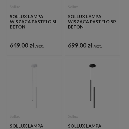
Sollux
Sollux
SOLLUX LAMPA
SOLLUX LAMPA
WISZĄCA PASTELO 5L
WISZĄCA PASTELO 5P
BETON
BETON
649,00 zł
699,00 zł
szt.
szt.
Sollux
Sollux
SOLLUX LAMPA
SOLLUX LAMPA