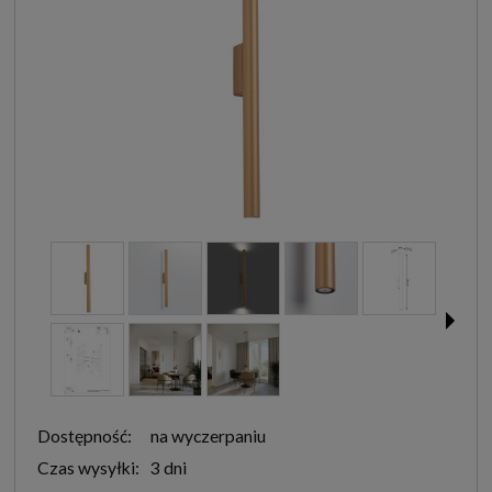
Dostępność:
na wyczerpaniu
Czas wysyłki:
3 dni