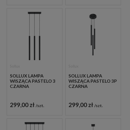
Sollux
Sollux
SOLLUX LAMPA
SOLLUX LAMPA
WISZĄCA PASTELO 3
WISZĄCA PASTELO 3P
CZARNA
CZARNA
299,00 zł
299,00 zł
szt.
szt.