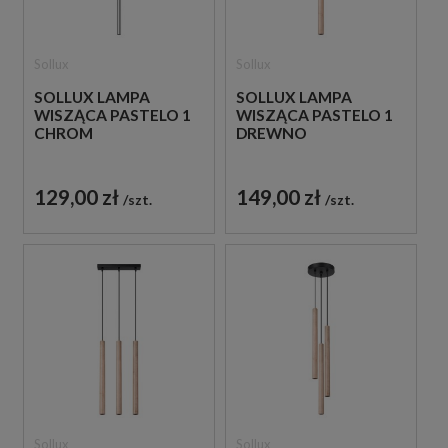
Sollux
Sollux
SOLLUX LAMPA
SOLLUX LAMPA
WISZĄCA PASTELO 1
WISZĄCA PASTELO 1
CHROM
DREWNO
129,00 zł
149,00 zł
szt.
szt.
Sollux
Sollux