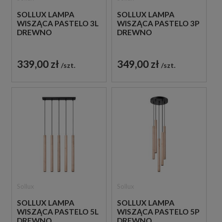
SOLLUX LAMPA
SOLLUX LAMPA
WISZĄCA PASTELO 3L
WISZĄCA PASTELO 3P
DREWNO
DREWNO
339,00 zł
349,00 zł
szt.
szt.
Sollux
Sollux
SOLLUX LAMPA
SOLLUX LAMPA
WISZĄCA PASTELO 5L
WISZĄCA PASTELO 5P
DREWNO
DREWNO