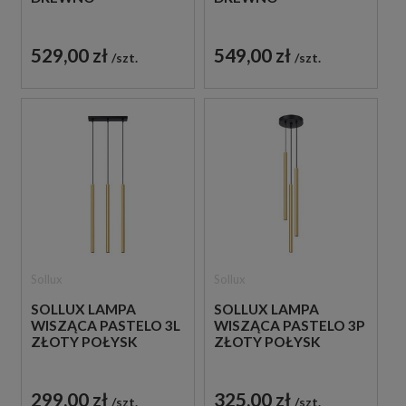
529,00 zł
549,00 zł
szt.
szt.
Sollux
Sollux
SOLLUX LAMPA
SOLLUX LAMPA
WISZĄCA PASTELO 3L
WISZĄCA PASTELO 3P
ZŁOTY POŁYSK
ZŁOTY POŁYSK
299,00 zł
325,00 zł
szt.
szt.