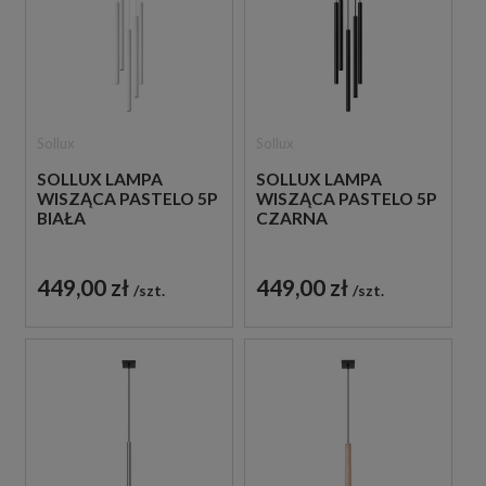
Sollux
Sollux
SOLLUX LAMPA
SOLLUX LAMPA
WISZĄCA PASTELO 5P
WISZĄCA PASTELO 5P
BIAŁA
CZARNA
449,00 zł
449,00 zł
szt.
szt.