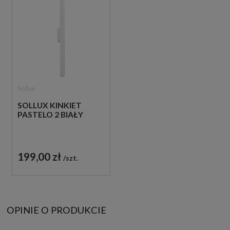
Sollux
SOLLUX KINKIET
PASTELO 2 BIAŁY
199,00 zł
szt.
OPINIE O PRODUKCIE