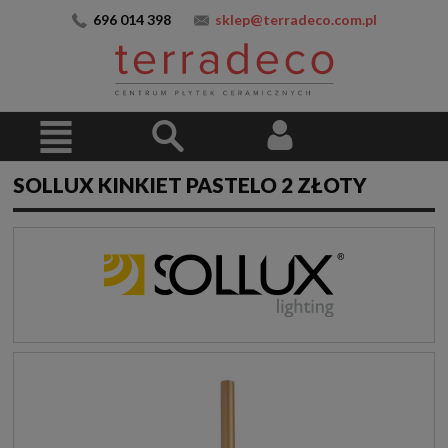
696 014 398
sklep@terradeco.com.pl
SOLLUX KINKIET PASTELO 2 ZŁOTY