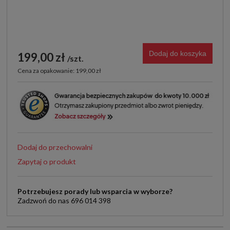
Dodaj do koszyka
199,00 zł
szt.
Cena za opakowanie: 199,00 zł
Dodaj do przechowalni
Zapytaj o produkt
Potrzebujesz porady lub wsparcia w wyborze?
Zadzwoń do nas 696 014 398