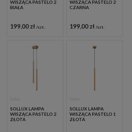
WISZĄCA PASTELO 2
WISZĄCA PASTELO 2
BIAŁA
CZARNA
199,00 zł
199,00 zł
szt.
szt.
Sollux
Sollux
SOLLUX LAMPA
SOLLUX LAMPA
WISZĄCA PASTELO 2
WISZĄCA PASTELO 1
ZŁOTA
ZŁOTA