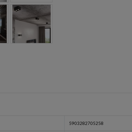
5903282705258