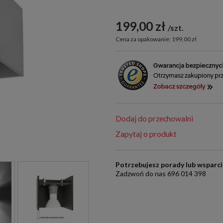
199,00 zł
szt.
Cena za opakowanie: 199,00 zł
Dodaj do przechowalni
Zapytaj o produkt
Potrzebujesz porady lub wsparc
Zadzwoń do nas 696 014 398