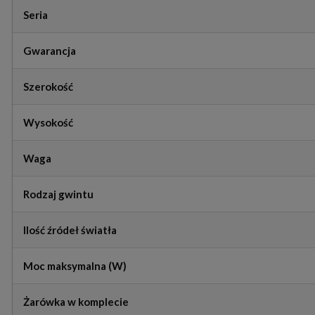
Seria
Gwarancja
Szerokość
Wysokość
Waga
Rodzaj gwintu
Ilość źródeł światła
Moc maksymalna (W)
Żarówka w komplecie