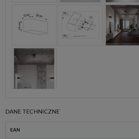
DANE TECHNICZNE
EAN