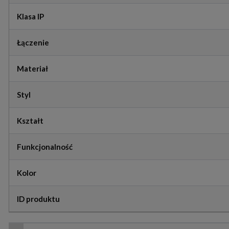
Klasa IP
Łączenie
Materiał
Styl
Kształt
Funkcjonalność
Kolor
ID produktu