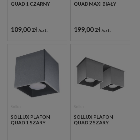
QUAD 1 CZARNY
QUAD MAXI BIAŁY
109,00 zł
199,00 zł
szt.
szt.
Sollux
Sollux
SOLLUX PLAFON
SOLLUX PLAFON
QUAD 1 SZARY
QUAD 2 SZARY