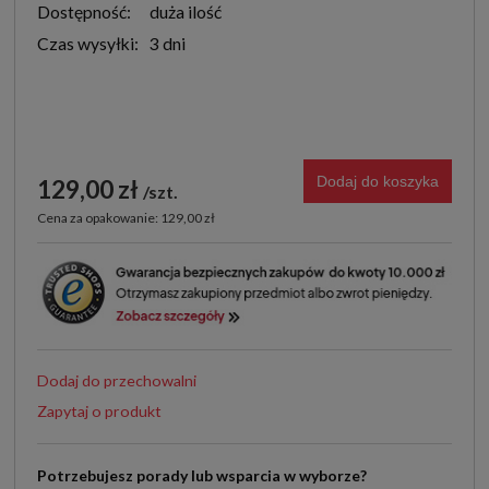
Dostępność:
duża ilość
Czas wysyłki:
3 dni
Dodaj do koszyka
129,00 zł
szt.
Cena za opakowanie: 129,00 zł
Dodaj do przechowalni
Zapytaj o produkt
Potrzebujesz porady lub wsparcia w wyborze?