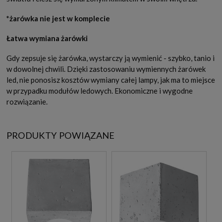
*żarówka nie jest w komplecie
Łatwa wymiana żarówki
Gdy zepsuje się żarówka, wystarczy ją wymienić - szybko, tanio i
w dowolnej chwili. Dzięki zastosowaniu wymiennych żarówek
led, nie ponosisz kosztów wymiany całej lampy, jak ma to miejsce
w przypadku modułów ledowych. Ekonomiczne i wygodne
rozwiązanie.
PRODUKTY POWIĄZANE