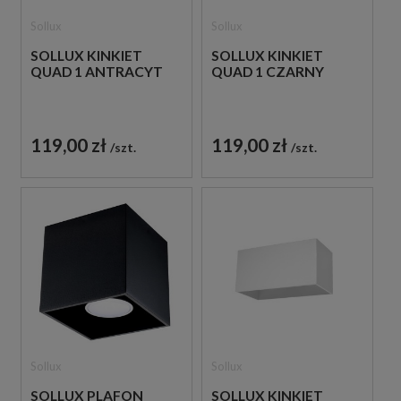
Sollux
Sollux
SOLLUX KINKIET
SOLLUX KINKIET
QUAD 1 ANTRACYT
QUAD 1 CZARNY
119,00 zł
119,00 zł
szt.
szt.
Sollux
Sollux
SOLLUX PLAFON
SOLLUX KINKIET