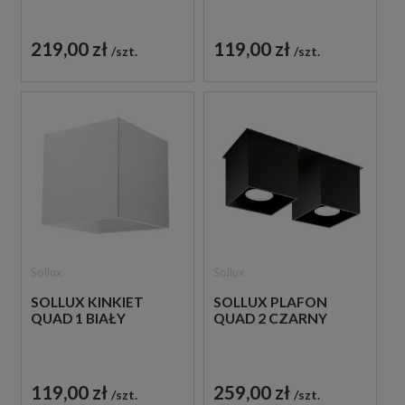
219,00 zł
119,00 zł
szt.
szt.
Sollux
Sollux
SOLLUX KINKIET
SOLLUX PLAFON
QUAD 1 BIAŁY
QUAD 2 CZARNY
119,00 zł
259,00 zł
szt.
szt.