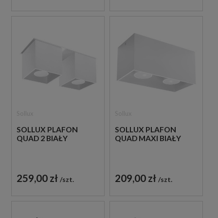
Sollux
Sollux
SOLLUX PLAFON
SOLLUX PLAFON
QUAD 2 BIAŁY
QUAD MAXI BIAŁY
259,00 zł
209,00 zł
szt.
szt.