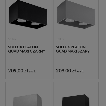
Sollux
Sollux
SOLLUX PLAFON
SOLLUX PLAFON
QUAD MAXI CZARNY
QUAD MAXI SZARY
209,00 zł
209,00 zł
szt.
szt.