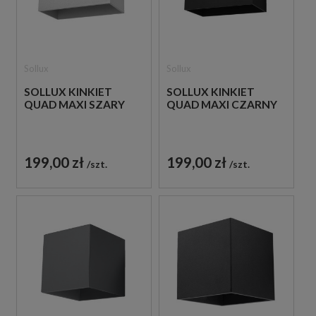
Sollux
Sollux
SOLLUX KINKIET
SOLLUX KINKIET
QUAD MAXI SZARY
QUAD MAXI CZARNY
199,00 zł
199,00 zł
szt.
szt.