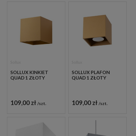
Sollux
Sollux
SOLLUX KINKIET
SOLLUX PLAFON
QUAD 1 ZŁOTY
QUAD 1 ZŁOTY
109,00 zł
109,00 zł
szt.
szt.