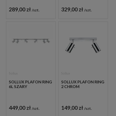
289,00 zł
329,00 zł
szt.
szt.
Sollux
Sollux
SOLLUX PLAFON RING
SOLLUX PLAFON RING
6L SZARY
2 CHROM
449,00 zł
149,00 zł
szt.
szt.