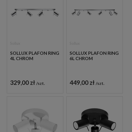
Sollux
Sollux
SOLLUX PLAFON RING
SOLLUX PLAFON RING
4L CHROM
6L CHROM
329,00 zł
449,00 zł
szt.
szt.