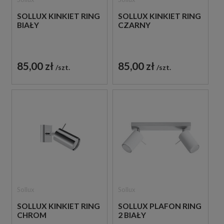
SOLLUX KINKIET RING
SOLLUX KINKIET RING
BIAŁY
CZARNY
85,00 zł
85,00 zł
szt.
szt.
Sollux
Sollux
SOLLUX KINKIET RING
SOLLUX PLAFON RING
CHROM
2 BIAŁY