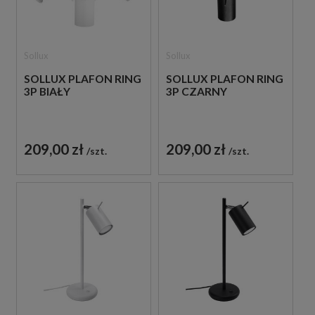
Sollux
Sollux
SOLLUX PLAFON RING
SOLLUX PLAFON RING
3P BIAŁY
3P CZARNY
209,00 zł
209,00 zł
szt.
szt.