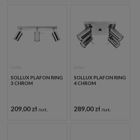
Sollux
Sollux
SOLLUX PLAFON RING
SOLLUX PLAFON RING
3 CHROM
4 CHROM
209,00 zł
289,00 zł
szt.
szt.