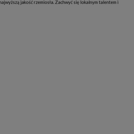
 najwyższą jakość rzemiosła. Zachwyć się lokalnym talentem i