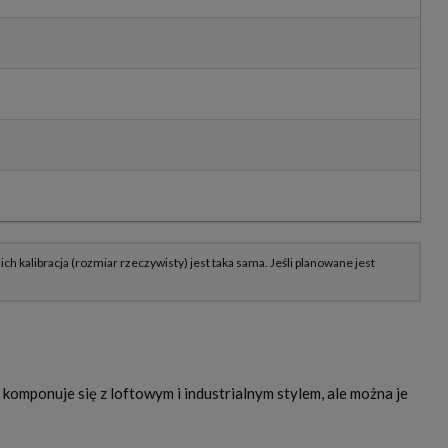
 komponuje się z loftowym i industrialnym stylem, ale można je