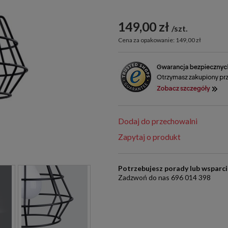
149,00 zł
szt.
Cena za opakowanie: 149,00 zł
Dodaj do przechowalni
Zapytaj o produkt
Potrzebujesz porady lub wsparc
Zadzwoń do nas 696 014 398