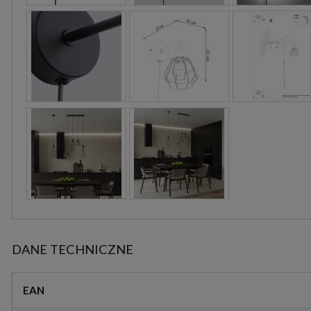
DANE TECHNICZNE
EAN