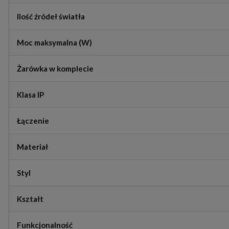
Ilość źródeł światła
Moc maksymalna (W)
Żarówka w komplecie
Klasa IP
Łączenie
Materiał
Styl
Kształt
Funkcjonalność