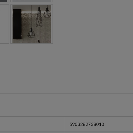
5903282738010