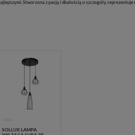
ajlepszymi. Stworzona z pasją i dbałością o szczegóły, reprezentuje
Sollux
SOLLUX LAMPA