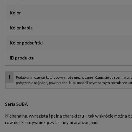
Kolor
Kolor kabla
Kolor podsufitki
ID produktu
Seria SUBA
Niebanalna, wyrazista i pełna charakteru – tak w skrócie można o
również kreatywnie łączyć z innymi aranżacjami.