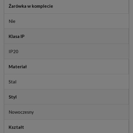
Żarówka w komplecie
Nie
Klasa IP
IP20
Materiał
Stal
Styl
Nowoczesny
Kształt