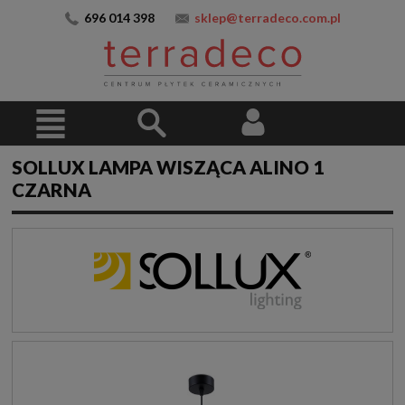
696 014 398
sklep@terradeco.com.pl
SOLLUX LAMPA WISZĄCA ALINO 1
CZARNA