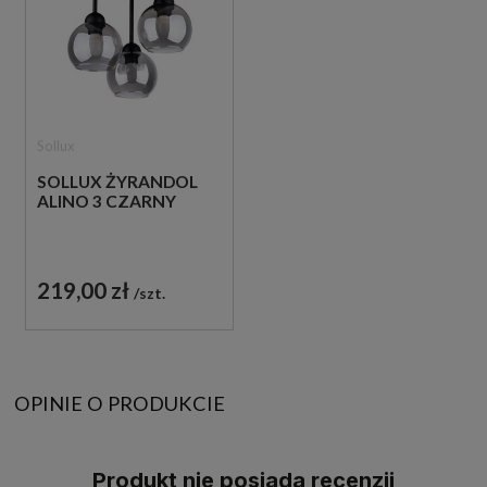
Sollux
SOLLUX ŻYRANDOL
ALINO 3 CZARNY
219,00 zł
szt.
OPINIE O PRODUKCIE
Produkt nie posiada recenzji