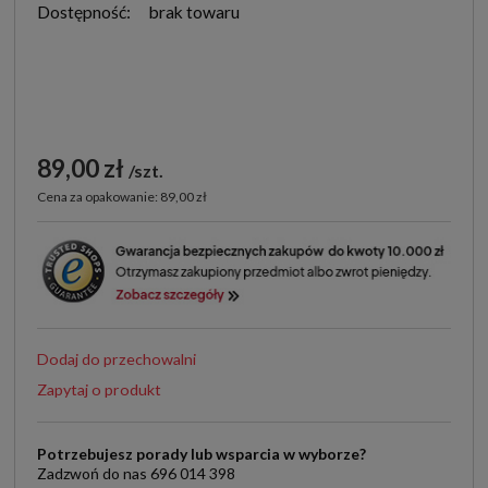
Dostępność:
brak towaru
89,00 zł
szt.
Cena za opakowanie: 89,00 zł
Dodaj do przechowalni
Zapytaj o produkt
Potrzebujesz porady lub wsparcia w wyborze?
Zadzwoń do nas 696 014 398