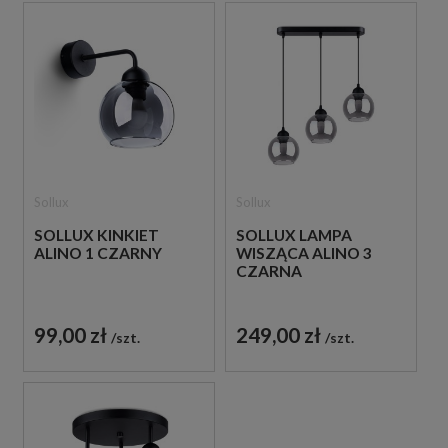
Sollux
Sollux
SOLLUX KINKIET
SOLLUX LAMPA
ALINO 1 CZARNY
WISZĄCA ALINO 3
CZARNA
99,00 zł
249,00 zł
szt.
szt.