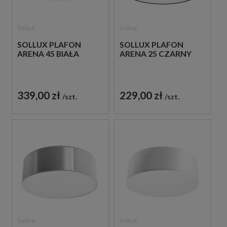
Sollux
Sollux
SOLLUX PLAFON
SOLLUX PLAFON
ARENA 45 BIAŁA
ARENA 25 CZARNY
339,00 zł
229,00 zł
szt.
szt.
Sollux
Sollux