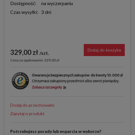
Dostępność:
na wyczerpaniu
Czas wysyłki:
3 dni
Dodaj do koszyka
329,00 zł
szt.
Cena za opakowanie: 329,00 zł
Dodaj do przechowalni
Zapytaj o produkt
Potrzebujesz porady lub wsparcia w wyborze?