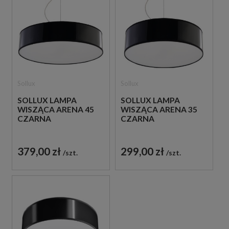
Sollux
Sollux
SOLLUX LAMPA
SOLLUX LAMPA
WISZĄCA ARENA 45
WISZĄCA ARENA 35
CZARNA
CZARNA
379,00 zł
299,00 zł
szt.
szt.