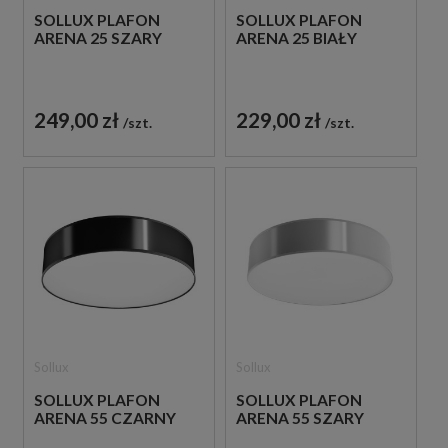
SOLLUX PLAFON
SOLLUX PLAFON
ARENA 25 SZARY
ARENA 25 BIAŁY
249,00 zł
229,00 zł
szt.
szt.
Sollux
Sollux
SOLLUX PLAFON
SOLLUX PLAFON
ARENA 55 CZARNY
ARENA 55 SZARY