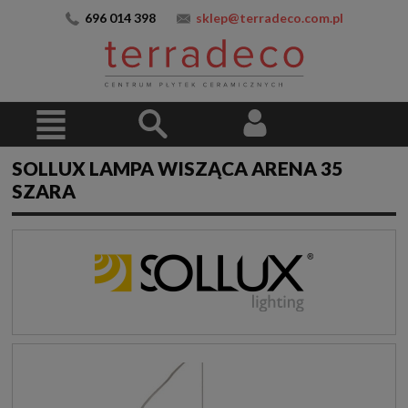
696 014 398
sklep@terradeco.com.pl
SOLLUX LAMPA WISZĄCA ARENA 35
SZARA