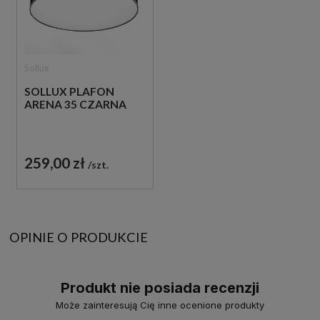
Sollux
SOLLUX PLAFON
ARENA 35 CZARNA
259,00 zł
szt.
OPINIE O PRODUKCIE
Produkt nie posiada recenzji
Może zainteresują Cię inne ocenione produkty