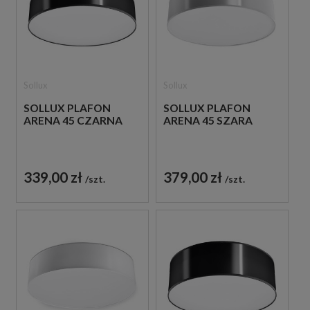
Sollux
Sollux
SOLLUX PLAFON
SOLLUX PLAFON
ARENA 45 CZARNA
ARENA 45 SZARA
339,00 zł
379,00 zł
szt.
szt.