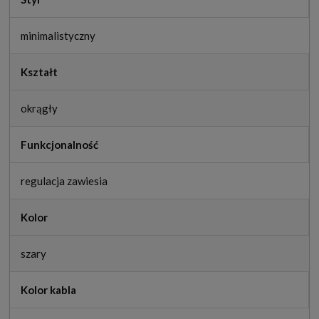
minimalistyczny
Kształt
okrągły
Funkcjonalność
regulacja zawiesia
Kolor
szary
Kolor kabla