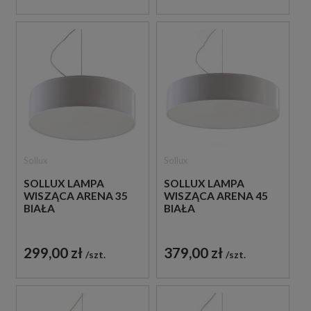
Sollux
Sollux
SOLLUX LAMPA
SOLLUX LAMPA
WISZĄCA ARENA 35
WISZĄCA ARENA 45
BIAŁA
BIAŁA
299,00 zł
379,00 zł
szt.
szt.