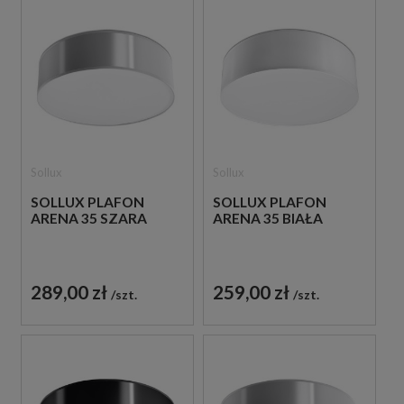
Sollux
Sollux
SOLLUX PLAFON
SOLLUX PLAFON
ARENA 35 SZARA
ARENA 35 BIAŁA
289,00 zł
259,00 zł
szt.
szt.