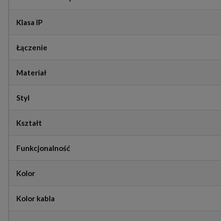
Klasa IP
Łączenie
Materiał
Styl
Kształt
Funkcjonalność
Kolor
Kolor kabla