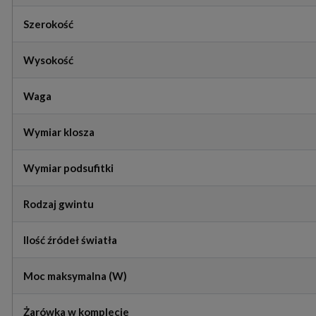
Szerokość
Wysokość
Waga
Wymiar klosza
Wymiar podsufitki
Rodzaj gwintu
Ilość źródeł światła
Moc maksymalna (W)
Żarówka w komplecie