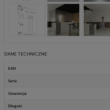
DANE TECHNICZNE
EAN
Seria
Gwarancja
Długość