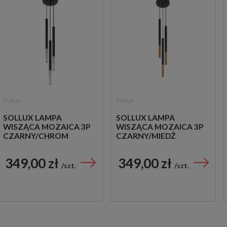
Sollux
Sollux
SOLLUX LAMPA
SOLLUX LAMPA
WISZĄCA MOZAICA 3P
WISZĄCA MOZAICA 3P
CZARNY/CHROM
CZARNY/MIEDŹ
349,00 zł
349,00 zł
szt.
szt.