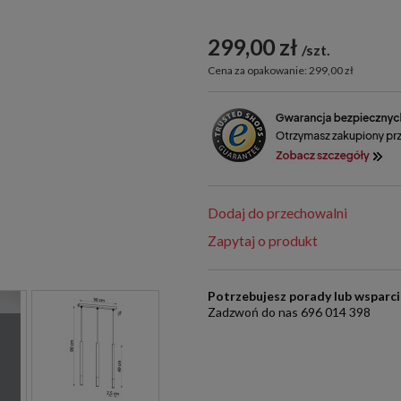
299,00 zł
szt.
Cena za opakowanie: 299,00 zł
Dodaj do przechowalni
Zapytaj o produkt
Potrzebujesz porady lub wsparc
Zadzwoń do nas 696 014 398