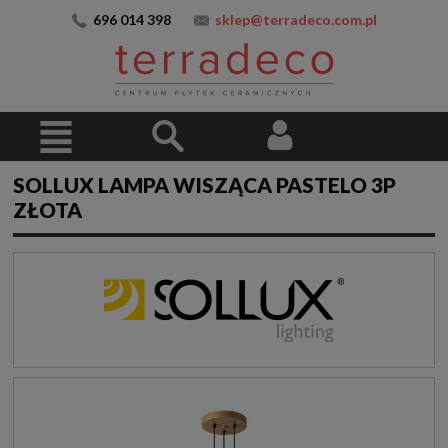
696 014 398
sklep@terradeco.com.pl
SOLLUX LAMPA WISZĄCA PASTELO 3P
ZŁOTA