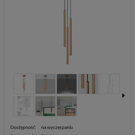
Dostępność:
na wyczerpaniu