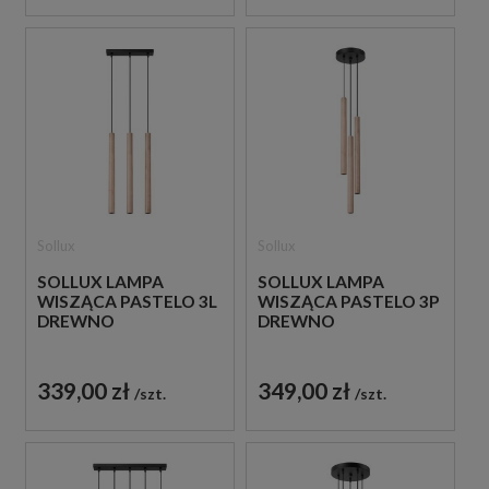
Sollux
Sollux
SOLLUX LAMPA
SOLLUX LAMPA
WISZĄCA PASTELO 3L
WISZĄCA PASTELO 3P
DREWNO
DREWNO
339,00 zł
349,00 zł
szt.
szt.