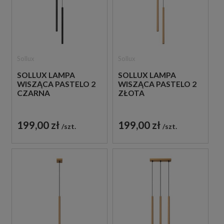
Sollux
Sollux
SOLLUX LAMPA
SOLLUX LAMPA
WISZĄCA PASTELO 2
WISZĄCA PASTELO 2
CZARNA
ZŁOTA
199,00 zł
199,00 zł
szt.
szt.