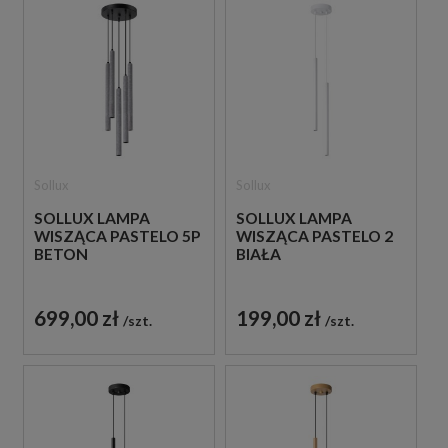
Sollux
Sollux
SOLLUX LAMPA
SOLLUX LAMPA
WISZĄCA PASTELO 5P
WISZĄCA PASTELO 2
BETON
BIAŁA
699,00 zł
199,00 zł
szt.
szt.