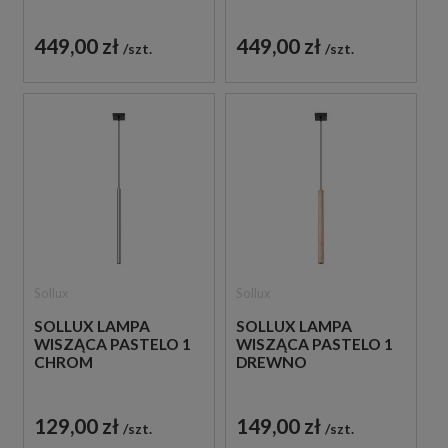
449,00 zł
449,00 zł
szt.
szt.
Sollux
Sollux
SOLLUX LAMPA
SOLLUX LAMPA
WISZĄCA PASTELO 1
WISZĄCA PASTELO 1
CHROM
DREWNO
129,00 zł
149,00 zł
szt.
szt.