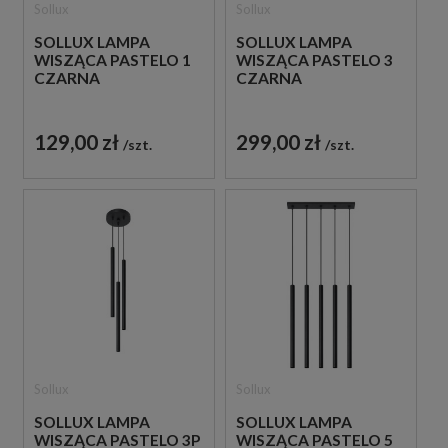
Sollux
Sollux
SOLLUX LAMPA
SOLLUX LAMPA
WISZĄCA PASTELO 1
WISZĄCA PASTELO 3
CZARNA
CZARNA
129,00 zł
299,00 zł
szt.
szt.
Sollux
Sollux
SOLLUX LAMPA
SOLLUX LAMPA
WISZĄCA PASTELO 3P
WISZĄCA PASTELO 5