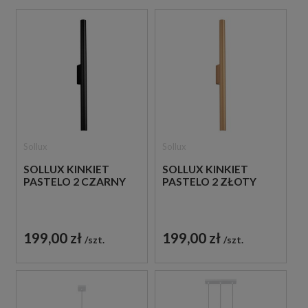
Sollux
Sollux
SOLLUX KINKIET
SOLLUX KINKIET
PASTELO 2 CZARNY
PASTELO 2 ZŁOTY
199,00 zł
199,00 zł
szt.
szt.