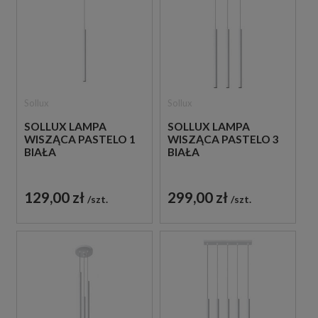
Sollux
Sollux
SOLLUX LAMPA
SOLLUX LAMPA
WISZĄCA PASTELO 1
WISZĄCA PASTELO 3
BIAŁA
BIAŁA
129,00 zł
299,00 zł
szt.
szt.