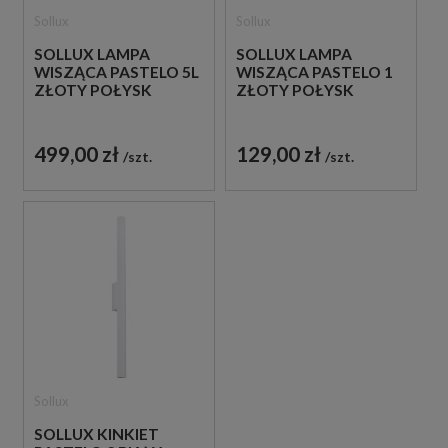
Sollux
Sollux
SOLLUX LAMPA
SOLLUX LAMPA
WISZĄCA PASTELO 5L
WISZĄCA PASTELO 1
ZŁOTY POŁYSK
ZŁOTY POŁYSK
499,00 zł
129,00 zł
szt.
szt.
Sollux
SOLLUX KINKIET