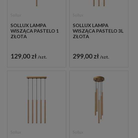
Sollux
Sollux
SOLLUX LAMPA
SOLLUX LAMPA
WISZĄCA PASTELO 1
WISZĄCA PASTELO 3L
ZŁOTA
ZŁOTA
129,00 zł
299,00 zł
szt.
szt.
Sollux
Sollux