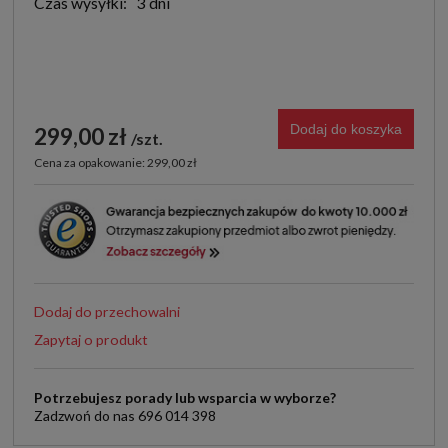
Czas wysyłki:
3 dni
Dodaj do koszyka
299,00 zł
szt.
Cena za opakowanie: 299,00 zł
Dodaj do przechowalni
Zapytaj o produkt
Potrzebujesz porady lub wsparcia w wyborze?
Zadzwoń do nas 696 014 398