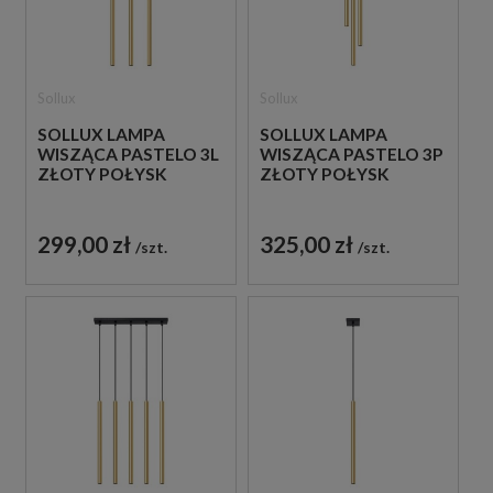
Sollux
Sollux
SOLLUX LAMPA
SOLLUX LAMPA
WISZĄCA PASTELO 3L
WISZĄCA PASTELO 3P
ZŁOTY POŁYSK
ZŁOTY POŁYSK
299,00 zł
325,00 zł
szt.
szt.