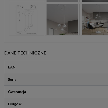
DANE TECHNICZNE
EAN
Seria
Gwarancja
Długość