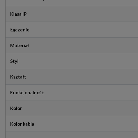
Klasa IP
Łączenie
Materiał
Styl
Kształt
Funkcjonalność
Kolor
Kolor kabla