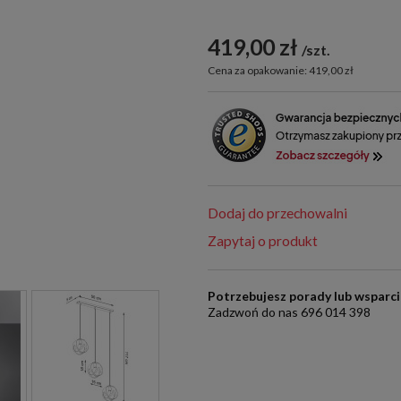
419,00 zł
szt.
Cena za opakowanie: 419,00 zł
Dodaj do przechowalni
Zapytaj o produkt
Potrzebujesz porady lub wsparc
Zadzwoń do nas 696 014 398