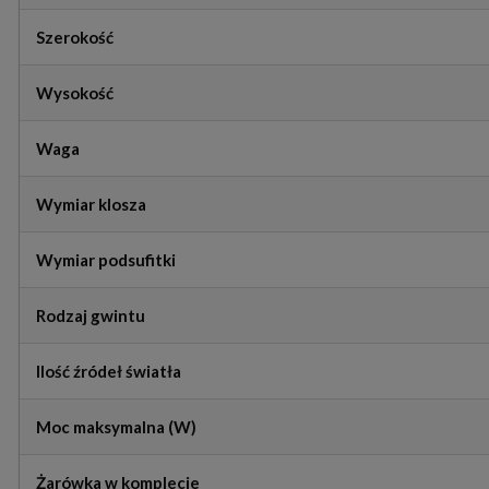
Szerokość
Wysokość
Waga
Wymiar klosza
Wymiar podsufitki
Rodzaj gwintu
Ilość źródeł światła
Moc maksymalna (W)
Żarówka w komplecie