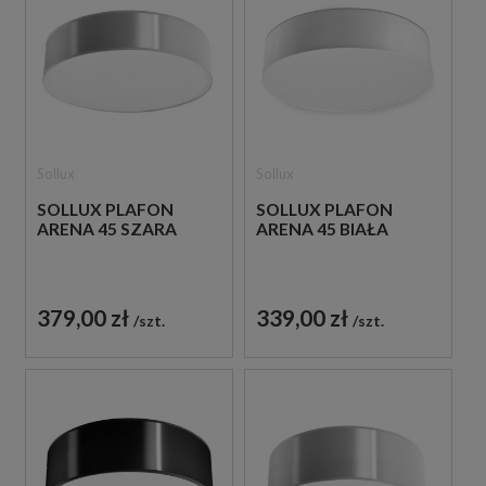
Sollux
Sollux
SOLLUX PLAFON
SOLLUX PLAFON
ARENA 45 SZARA
ARENA 45 BIAŁA
379,00 zł
339,00 zł
szt.
szt.