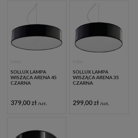
Sollux
Sollux
SOLLUX LAMPA
SOLLUX LAMPA
WISZĄCA ARENA 45
WISZĄCA ARENA 35
CZARNA
CZARNA
379,00 zł
299,00 zł
szt.
szt.