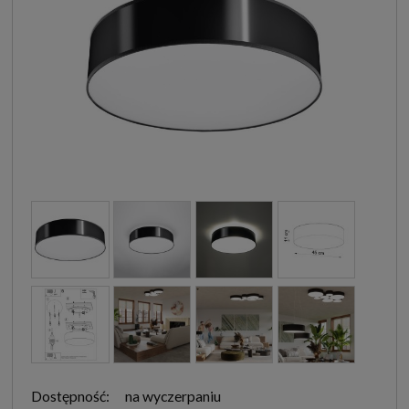
Dostępność:
na wyczerpaniu