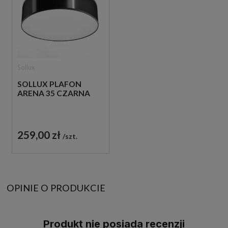
Sollux
SOLLUX PLAFON
ARENA 35 CZARNA
259,00 zł
szt.
OPINIE O PRODUKCIE
Produkt nie posiada recenzji