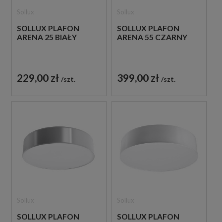
Sollux
Sollux
SOLLUX PLAFON
SOLLUX PLAFON
ARENA 25 BIAŁY
ARENA 55 CZARNY
229,00 zł
399,00 zł
szt.
szt.
Sollux
Sollux
SOLLUX PLAFON
SOLLUX PLAFON