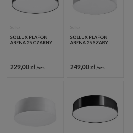
Sollux
Sollux
SOLLUX PLAFON
SOLLUX PLAFON
ARENA 25 CZARNY
ARENA 25 SZARY
229,00 zł
249,00 zł
szt.
szt.