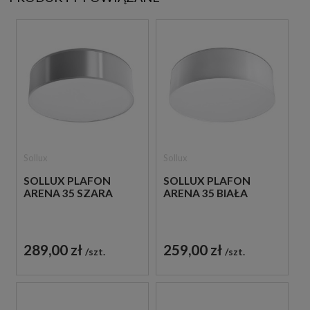
Sollux
Sollux
SOLLUX PLAFON
SOLLUX PLAFON
ARENA 35 SZARA
ARENA 35 BIAŁA
289,00 zł
259,00 zł
szt.
szt.