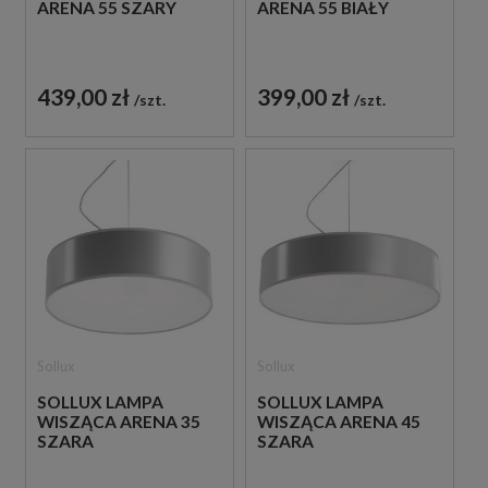
ARENA 55 SZARY
ARENA 55 BIAŁY
439,00 zł
399,00 zł
szt.
szt.
Sollux
Sollux
SOLLUX LAMPA
SOLLUX LAMPA
WISZĄCA ARENA 35
WISZĄCA ARENA 45
SZARA
SZARA