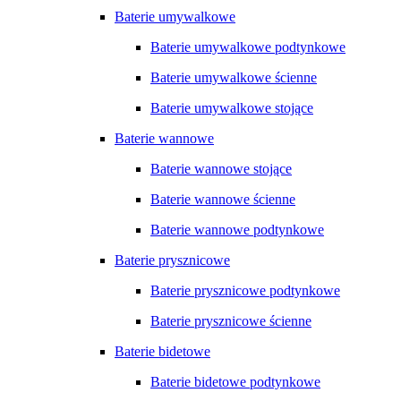
Baterie umywalkowe
Baterie umywalkowe podtynkowe
Baterie umywalkowe ścienne
Baterie umywalkowe stojące
Baterie wannowe
Baterie wannowe stojące
Baterie wannowe ścienne
Baterie wannowe podtynkowe
Baterie prysznicowe
Baterie prysznicowe podtynkowe
Baterie prysznicowe ścienne
Baterie bidetowe
Baterie bidetowe podtynkowe