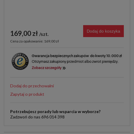
Dodaj do koszyka
169,00 zł
szt.
Cena za opakowanie: 169,00 zł
Dodaj do przechowalni
Zapytaj o produkt
Potrzebujesz porady lub wsparcia w wyborze?
Zadzwoń do nas 696 014 398