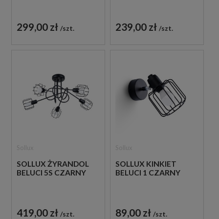
299,00 zł
239,00 zł
szt.
szt.
Sollux
Sollux
SOLLUX ŻYRANDOL
SOLLUX KINKIET
BELUCI 5S CZARNY
BELUCI 1 CZARNY
419,00 zł
89,00 zł
szt.
szt.