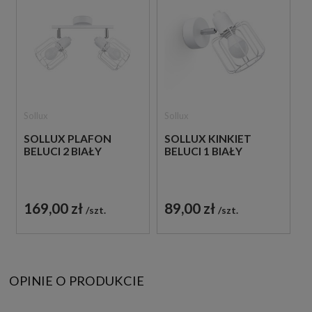
Sollux
Sollux
SOLLUX PLAFON
SOLLUX KINKIET
BELUCI 2 BIAŁY
BELUCI 1 BIAŁY
169,00 zł
89,00 zł
szt.
szt.
OPINIE O PRODUKCIE