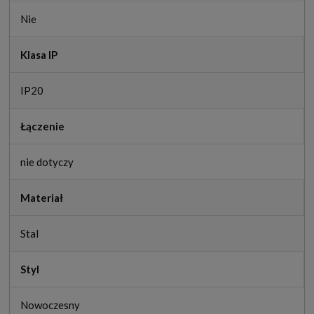
Nie
Klasa IP
IP20
Łączenie
nie dotyczy
Materiał
Stal
Styl
Nowoczesny