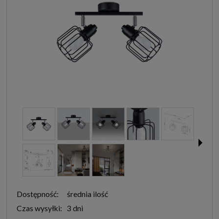
Dostępność:
średnia ilość
Czas wysyłki:
3 dni