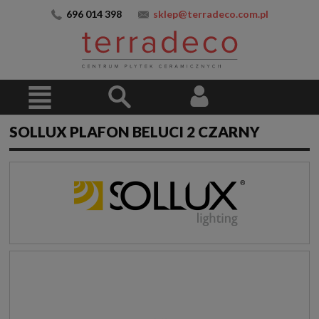
696 014 398
sklep@terradeco.com.pl
SOLLUX PLAFON BELUCI 2 CZARNY