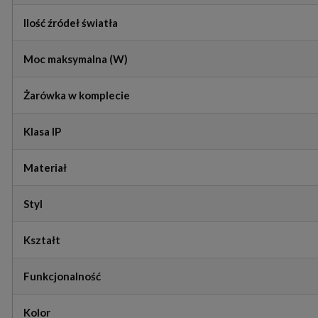
Ilość źródeł światła
Moc maksymalna (W)
Żarówka w komplecie
Klasa IP
Materiał
Styl
Kształt
Funkcjonalność
Kolor