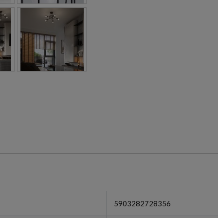
5903282728356