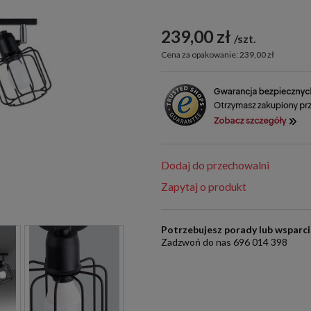
239,00 zł
szt.
Cena za opakowanie: 239,00 zł
Dodaj do przechowalni
Zapytaj o produkt
Potrzebujesz porady lub wsparc
Zadzwoń do nas 696 014 398