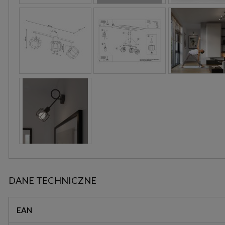
DANE TECHNICZNE
EAN