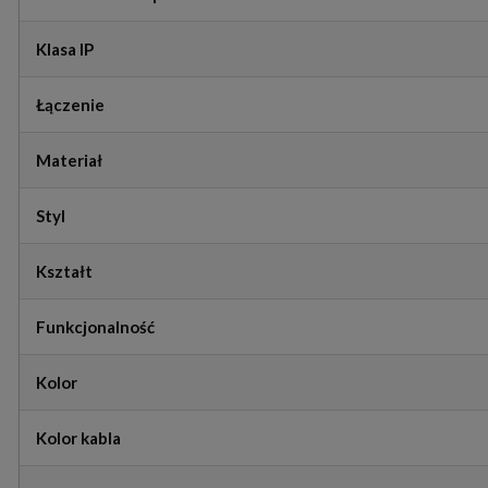
Klasa IP
Łączenie
Materiał
Styl
Kształt
Funkcjonalność
Kolor
Kolor kabla