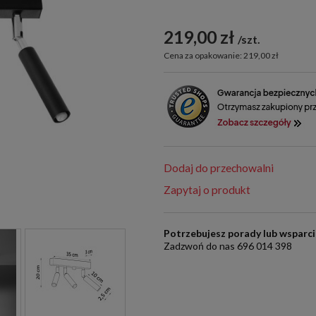
219,00 zł
szt.
Cena za opakowanie: 219,00 zł
Dodaj do przechowalni
Zapytaj o produkt
Potrzebujesz porady lub wsparc
Zadzwoń do nas 696 014 398