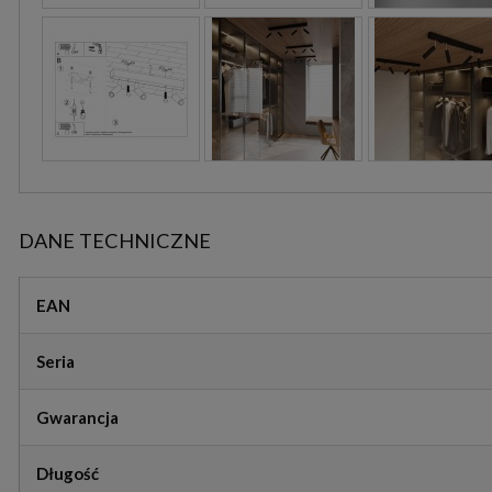
DANE TECHNICZNE
EAN
Seria
Gwarancja
Długość