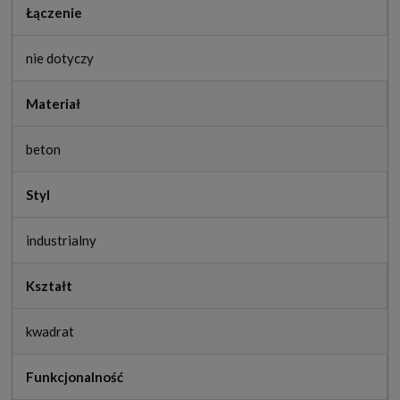
Łączenie
nie dotyczy
Materiał
beton
Styl
industrialny
Kształt
kwadrat
Funkcjonalność