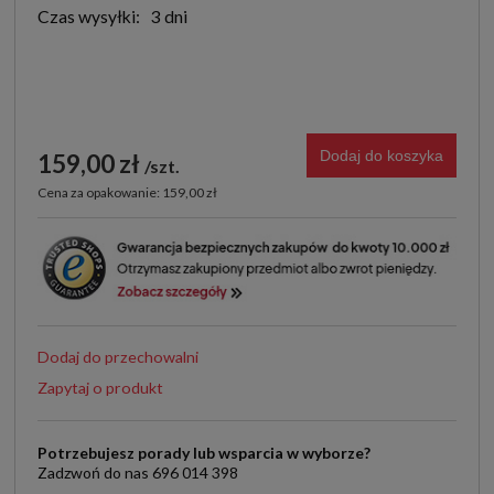
Czas wysyłki:
3 dni
Dodaj do koszyka
159,00 zł
szt.
Cena za opakowanie: 159,00 zł
Dodaj do przechowalni
Zapytaj o produkt
Potrzebujesz porady lub wsparcia w wyborze?
Zadzwoń do nas 696 014 398