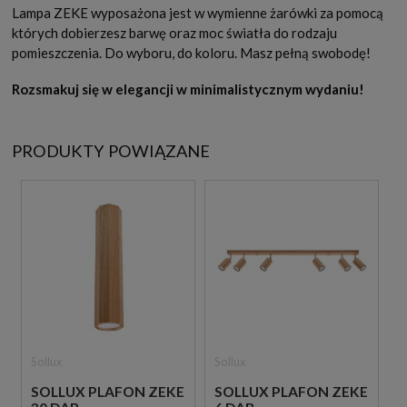
Lampa ZEKE wyposażona jest w wymienne żarówki za pomocą
których dobierzesz barwę oraz moc światła do rodzaju
pomieszczenia. Do wyboru, do koloru. Masz pełną swobodę!
Rozsmakuj się w elegancji w minimalistycznym wydaniu!
PRODUKTY POWIĄZANE
Sollux
Sollux
SOLLUX PLAFON ZEKE
SOLLUX PLAFON ZEKE