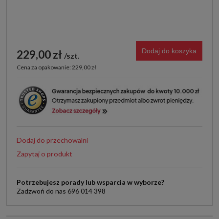
Dodaj do koszyka
229,00 zł
szt.
Cena za opakowanie: 229,00 zł
Dodaj do przechowalni
Zapytaj o produkt
Potrzebujesz porady lub wsparcia w wyborze?
Zadzwoń do nas 696 014 398