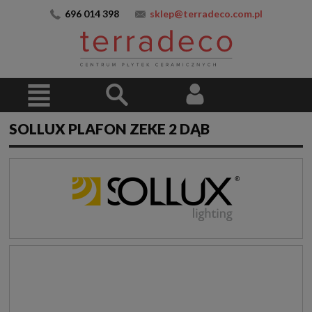
696 014 398
sklep@terradeco.com.pl
SOLLUX PLAFON ZEKE 2 DĄB