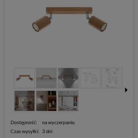
Dostępność:
na wyczerpaniu
Czas wysyłki:
3 dni